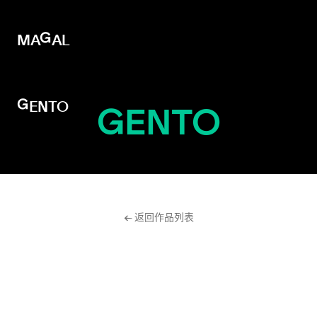
MAGAL
MAGAL
GENTO
GENTO
← 返回作品列表