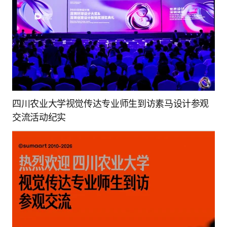
四川农业大学视觉传达专业师生到访素马设计参观
交流活动纪实