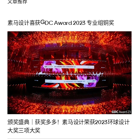
文章推荐
素马设计喜获GDC Award 2023 专业组铜奖
颁奖盛典｜获奖多多！素马设计荣获2023环球设计
大奖三项大奖