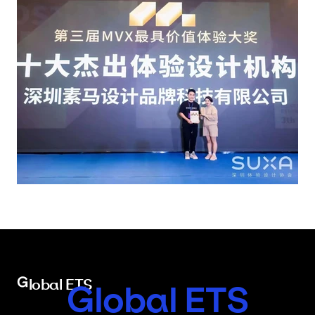
Global ETS
Global ETS