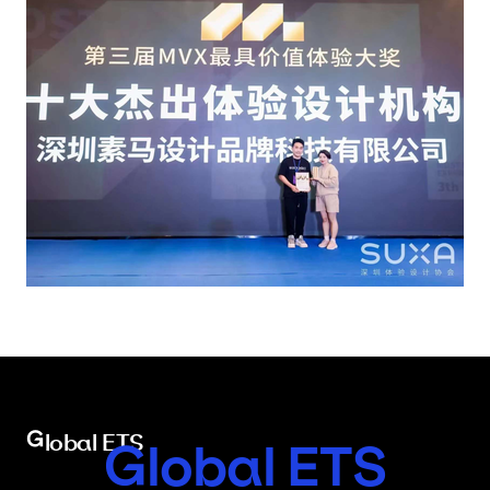
Global ETS
Global ETS