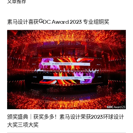
文章推荐
素马设计喜获GDC Award 2023 专业组铜奖
颁奖盛典｜获奖多多！素马设计荣获2023环球设计
大奖三项大奖