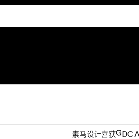
素马设计喜获GDC Aw