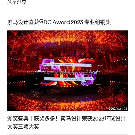
文章推荐
素马设计喜获GDC Award 2023 专业组铜奖
颁奖盛典｜获奖多多！素马设计荣获2023环球设计
大奖三项大奖