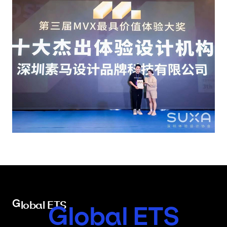
Global ETS
Global ETS