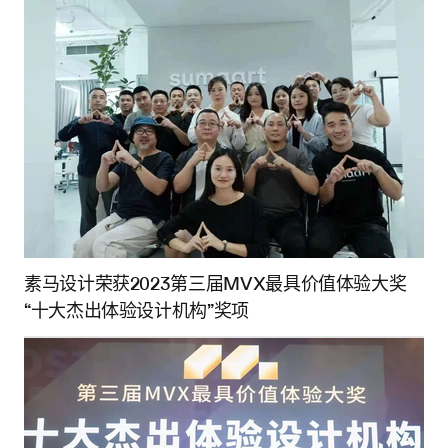
素马设计荣获2023第三届MVX最具价值体验大奖
“十大杰出体验设计机构”奖项