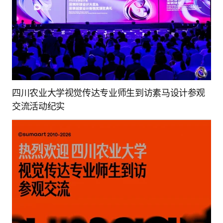
四川农业大学视觉传达专业师生到访素马设计参观
交流活动纪实