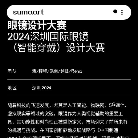
sumaart
眼镜设计大赛
2024深圳国际眼镜
（智能穿戴）设计大赛
团 队
潘/程程/浩南/越峰/Rena
地 区
深圳.2024
随着科技的飞速发展，尤其是人工智能、物联网、5G通信、
虚拟现实等领域的突破。眼镜作为人类视觉辅助的重要工
具，其功能性和时尚性正被重新定义，市场迎来了前所未有
的机遇与挑战。在国家创新驱动发展战略与《中国制造