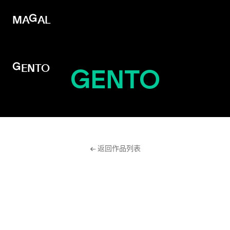
MAGAL
MAGAL
GENTO
GENTO
← 返回作品列表