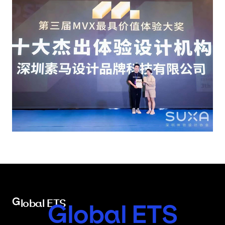
Global ETS
Global ETS