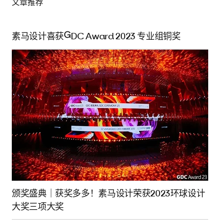
文章推荐
素马设计喜获GDC Award 2023 专业组铜奖
颁奖盛典｜获奖多多！素马设计荣获2023环球设计
大奖三项大奖