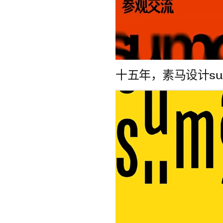
十五年，素马设计su