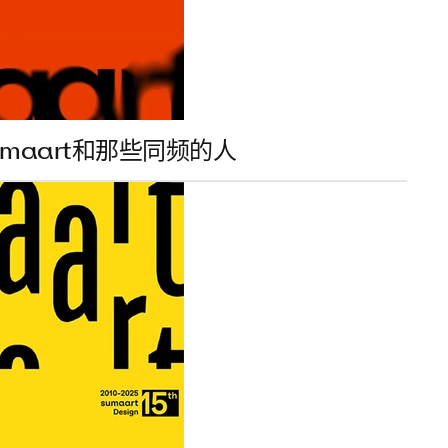
maart和那些同频的人