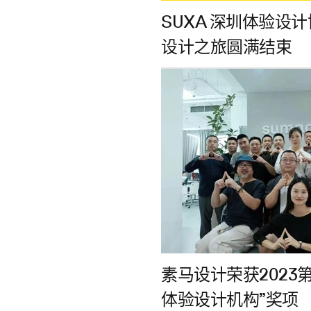
SUXA 深圳体验
设计之旅圆满结束
素马设计荣获2023
体验设计机构”奖项