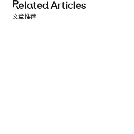
Related Articles
文章推荐