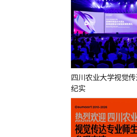
四川农业大学视觉传
纪实