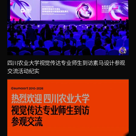
四川农业大学视觉传达专业师生到访素马设计参观
交流活动纪实