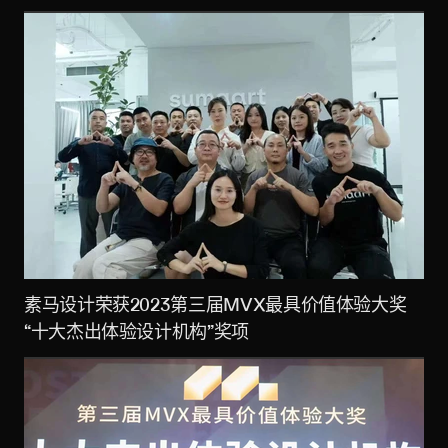
素马设计荣获2023第三届MVX最具价值体验大奖
“十大杰出体验设计机构”奖项