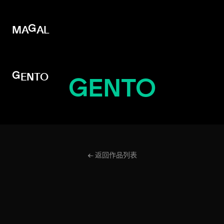
MAGAL
MAGAL
GENTO
GENTO
← 返回作品列表