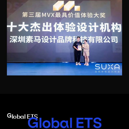
Global ETS
Global ETS