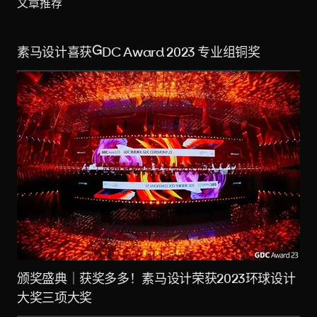
文章推荐
素马设计喜获GDC Award 2023 专业组铜奖
颁奖盛典｜获奖多多！素马设计荣获2023环球设计
大奖三项大奖