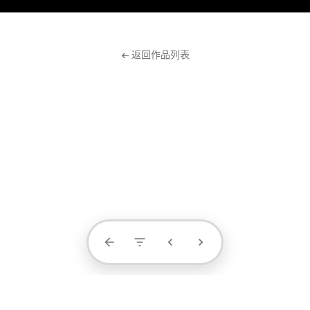
← 返回作品列表
Contact Us