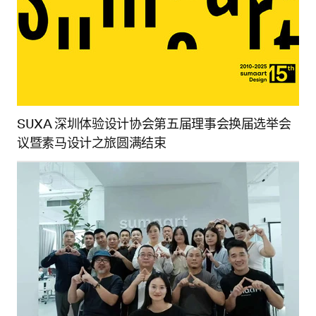
SUXA 深圳体验设计协会第五届理事会换届选举会
议暨素马设计之旅圆满结束