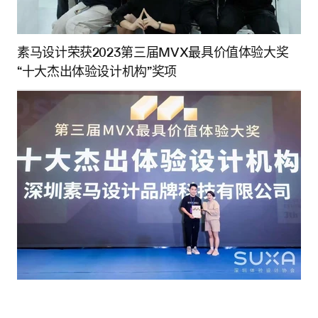
素马设计荣获2023第三届MVX最具价值体验大奖
“十大杰出体验设计机构”奖项