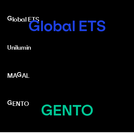
Global ETS
Global ETS
Unilumin
Unilumin
MAGAL
MAGAL
GENTO
GENTO