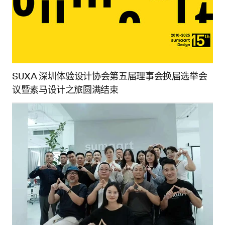
SUXA 深圳体验设计协会第五届理事会换届选举会
议暨素马设计之旅圆满结束