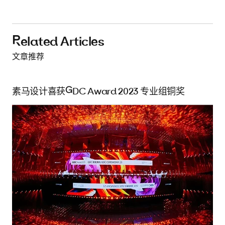
Related Articles
文章推荐
素马设计喜获GDC Award 2023 专业组铜奖