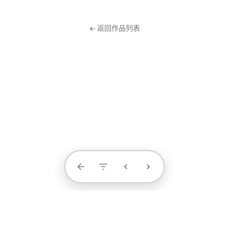
← 返回作品列表
Contact Us