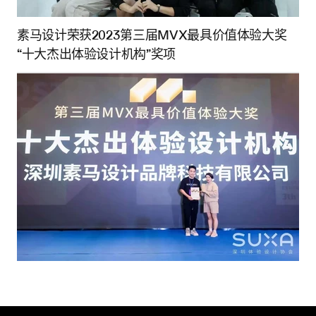
素马设计荣获2023第三届MVX最具价值体验大奖
“十大杰出体验设计机构”奖项