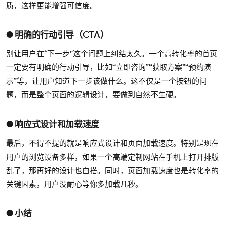
质，这样更能增强可信度。
● 明确的行动引导（CTA）
别让用户在“下一步”这个问题上纠结太久。一个高转化率的首页
一定要有明确的行动引导，比如“立即咨询”“获取方案”“预约演
示”等，让用户知道下一步该做什么。这不仅是一个按钮的问
题，而是整个页面的逻辑设计，要做到自然不生硬。
● 响应式设计和加载速度
最后，不得不提的就是响应式设计和页面加载速度。特别是现在
用户的浏览设备多样，如果一个高端定制网站在手机上打开排版
乱了，那再好的设计也白搭。同时，页面加载速度也是转化率的
关键因素，用户没耐心等你多加载几秒。
● 小结