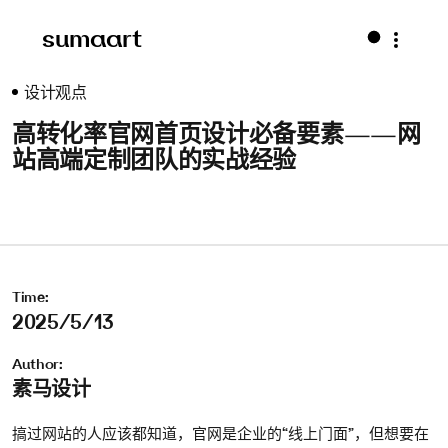
sumaart
设计观点
高转化率官网首页设计必备要素——网
站高端定制团队的实战经验
Time:
2025/5/13
Author:
素马设计
搞过网站的人应该都知道，官网是企业的“线上门面”，但想要在