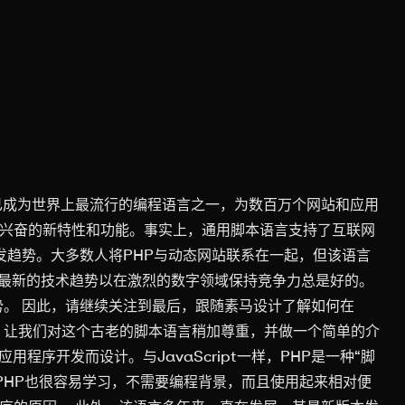
它已成为世界上最流行的编程语言之一，为数百万个网站和应用
人兴奋的新特性和功能。事实上，通用脚本语言支持了互联网
b开发趋势。大多数人将PHP与动态网站联系在一起，但该语言
最新的技术趋势以在激烈的数字领域保持竞争力总是好的。
趋势。 因此，请继续关注到最后，跟随素马设计了解如何在
先，让我们对这个古老的脚本语言稍加尊重，并做一个简单的介
用程序开发而设计。与JavaScript一样，PHP是一种“脚
PHP也很容易学习，不需要编程背景，而且使用起来相对便