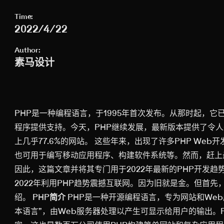
Time:
2022/4/22
Author:
素马设计
PHP是一种编程语言，于1995年首次发布。从那时起，
程序提供支持。今天，PHP继续发展，最新版本提供了令
上几乎77.6%的网站。 这些年来，出现了许多PHP We
也可用于编写移动应用程序、构建软件系统等。然而，赶上
因此，这篇文章并将其专门用于2022年最新的PHP开发
2022年利用PHP趋势震撼互联网。因为旧就是金。但首
绍。
PHP简介
PHP是一种开源编程语言，专为网站和Web应
本语言”，由Web服务器处理以产生可显示给用户的输出。