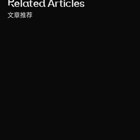
Related Articles
文章推荐