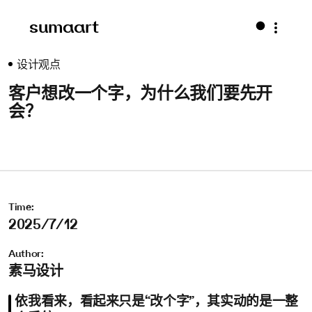
sumaart
设计观点
客户想改一个字，为什么我们要先开
会？
Time:
2025/7/12
Author:
素马设计
依我看来，看起来只是“改个字”，其实动的是一整