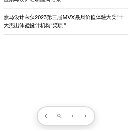
素马设计荣获2023第三届MVX最具价值体验大奖“十
0
大杰出体验设计机构”奖项