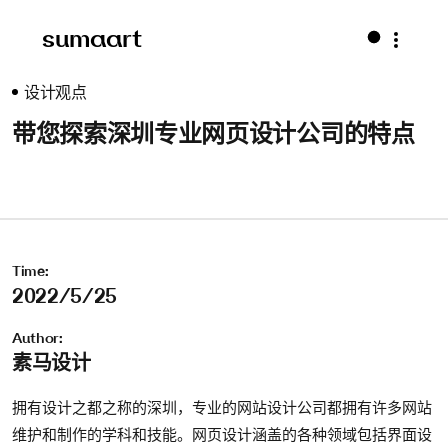
sumaart
设计观点
带您探索深圳专业网页设计公司的特点
Time:
2022/5/25
Author:
素马设计
拥有设计之都之称的深圳，专业的网站设计公司都拥有许多网站
维护和制作的学科和技能。网页设计涵盖的各种领域包括界面设