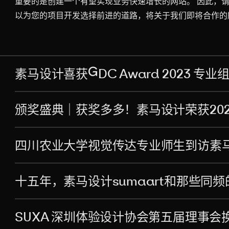
重要的是创建一个有望实现业务快速增长的网站。 因此，
以为您的项目开发选择前进的道路，将关于我们即将合作的
素马设计喜获GDC Award 2023 专业
颁奖盛典｜获奖多多！素马设计荣获20
四川农业大学视觉传达专业师生到访素
十五年，素马设计sumaart和那些同频
SUXA 深圳体验设计协会第五届理事