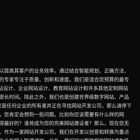
以提高其客户的业务效率。通过结合智能规划、正确方法、
的专家专注于质量、创新和速度。我们是适合您预算的最专
网站设计、企业网站设计、教育网站设计和许多其他定制网站
很长时间。除此之外，我们也是创建世界级数字网站、产品
您是任何企业的所有者并正在寻找网站开发公司，那么请停下
，您肯定会想到一些问题。比如你应该需要有什么样的网
得最好的？谁将成为您的完美网站建设者？那么，现在您无
。作为一家网站开发公司，我们在开发以创意和转换为重点