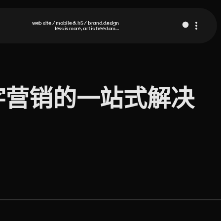
web site / mobile & h5 / brand design
less is more, art is freedom…
字营销的一站式解决