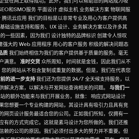
企业在网上取得成功。此外，我们可以帮助您的网站成为吸
SEO和SMO服务 平面设计 虚拟主机 业务解决方案 物联网服
I设计 腾讯云应用 我们的目标是以非常专业及用心为客户提供高
 基础设施支持和服务、UX 设计、业务解决方案以及许多其
的一些因素，因为我们 设计独特的品牌标识 创建令人惊叹
强大的 Web 应用程序 用心的客户服务 积极的解决问题态
品质
我们始终相信为我们的客户提供基于质量的服务。毫无
客户满意。
准时交货
众所周知，时间就是金钱，因此我们从不
，您的网站从不包含复制或重复的数据。但是，我们在代表您
空前的进一步支持
我们还为您提供 24/7 全天候支持服务，以
供解决方案，以解决与开发网站查询相关的问题。
与我们一
站的额外功能来与我们开展业务，就像： 响应式网站设计
果您想要一个专业构建的网站，其设计具有吸引力且具有竞
的网页设计服务最适合您的公司。正如我们所知，仅拥有一
应有的方式完成它。这就是素马设计为您所做的。我们还推
信赖的公司的原因。我们必须付出多大的努力并不重要。但