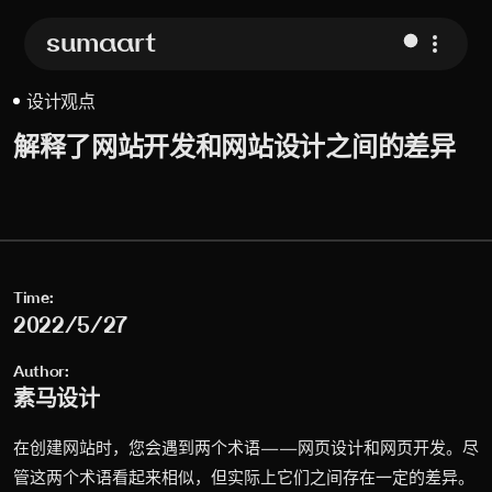
sumaart
设计观点
解释了网站开发和网站设计之间的差异
Time:
2022/5/27
Author:
素马设计
在创建网站时，您会遇到两个术语——网页设计和网页开发。尽
管这两个术语看起来相似，但实际上它们之间存在一定的差异。