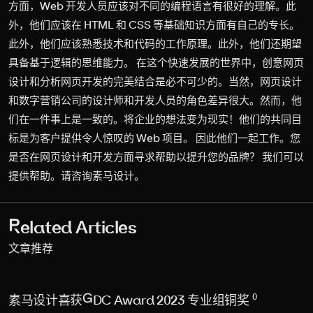
方面，Web 开发人员应该对不同的编程语言有很好的理解。此
外，他们应该在 HTML 和 CSS 等基础知识方面有自己的专长。
此外，他们应该熟悉技术和代码的工作原理。此外，他们还期望
具备基于逻辑的思维能力。 在这个快速发展的世界中，创意网页
设计和分析网页开发的完美结合是必不可少的。当然，网页设计
和数字营销公司的设计师和开发人员的角色差异很大。然而，他
们在一件事上是一致的。将企业的想法变为现实！他们的共同目
标是为客户提供令人惊叹的 Web 项目。 因此他们一起工作。您
是否在网页设计和开发方面寻求帮助以提升您的品牌？ 我们可以
提供帮助。请咨询素马设计。
Related Articles
文章推荐
0
素马设计喜获GDC Award 2023 专业组铜奖