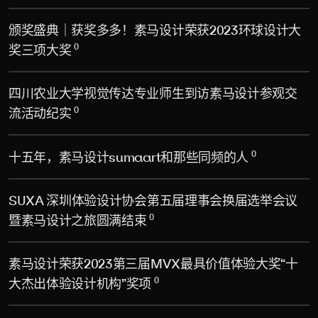
颁奖盛典｜获奖多多！素马设计荣获2023环球设计大
0
奖三项大奖
四川农业大学视觉传达专业师生到访素马设计参观交
0
流活动纪实
0
十五年，素马设计sumaart和那些同频的人
SUXA 深圳体验设计协会第五届理事会换届选举会议
0
暨素马设计之旅圆满结束
素马设计荣获2023第三届MVX最具价值体验大奖“十
0
大杰出体验设计机构”奖项