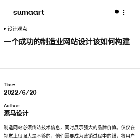
sumaart
设计观点
一个成功的制造业网站设计该如何构建
Time:
2022/6/20
Author:
素马设计
制造网站必须传达技术信息，同时展示强大的品牌价值。仅仅在
视觉上很强大是不够的，他们需要成为营销过程中的锚，将用户