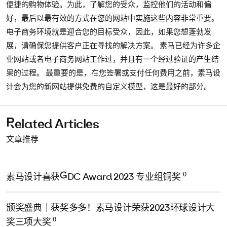
便捷的购物体验。为此，了解您的受众，监控他们的活动和偏
好，最后以最有效的方式在您的网站中实施这些内容非常重要。
电子商务环境就是迎合您的目标受众，因此，如果您想蓬勃发
展，请确保您提供客户正在寻找的解决方案。 素马已经为许多企
业网站或者电子商务网站工作过，并且有一个经过验证的产生结
果的过程。 最重要的是，在您签署或支付任何费用之前，素马设
计会为您的新网站提供免费的自定义模型，这是最好的部分。
Related Articles
文章推荐
0
素马设计喜获GDC Award 2023 专业组铜奖
颁奖盛典｜获奖多多！素马设计荣获2023环球设计大
0
奖三项大奖