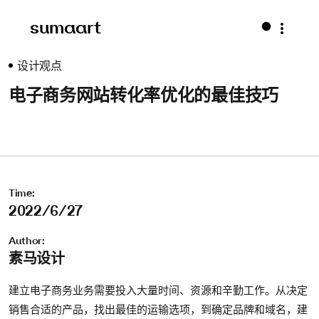
sumaart
设计观点
电子商务网站转化率优化的最佳技巧
Time:
2022/6/27
Author:
素马设计
建立电子商务业务需要投入大量时间、资源和辛勤工作。从决定
销售合适的产品，找出最佳的运输选项，到确定品牌和域名，建