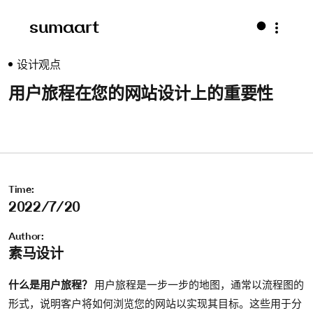
sumaart
设计观点
用户旅程在您的网站设计上的重要性
Time:
2022/7/20
Author:
素马设计
什么是用户旅程？
用户旅程是一步一步的地图，通常以流程图的
形式，说明客户将如何浏览您的网站以实现其目标。这些用于分