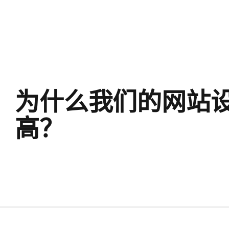
为什么我们的网站
高？