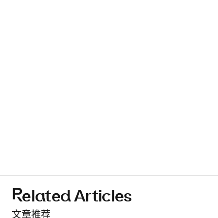
Related Articles
文章推荐