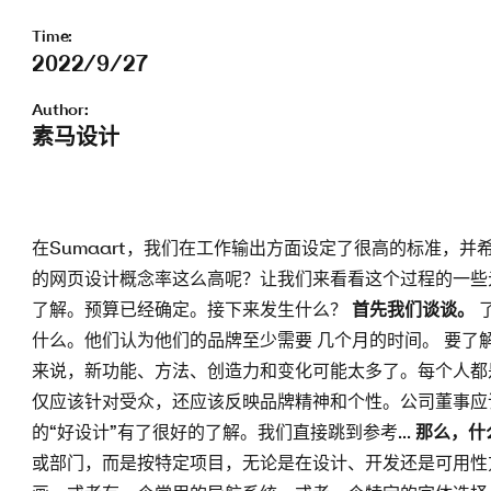
Time:
2022/9/27
Author:
素马设计
在Sumaart，我们在工作输出方面设定了很高的标准，
的网页设计概念率这么高呢？让我们来看看这个过程的一些元素
了解。预算已经确定。接下来发生什么？
首先我们谈谈。
什么。他们认为他们的品牌至少需要 几个月的时间。 要
来说，新功能、方法、创造力和变化可能太多了。每个人都
仅应该针对受众，还应该反映品牌精神和个性。公司董事应
的“好设计”有了很好的了解。我们直接跳到参考...
那么，什
或部门，而是按特定项目，无论是在设计、开发还是可用性