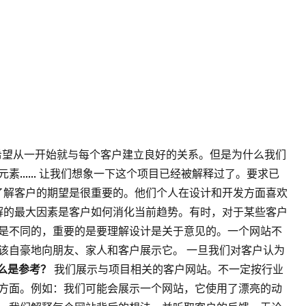
并希望从一开始就与每个客户建立良好的关系。但是为什么我们
...... 让我们想象一下这个项目已经被解释过了。要求已
了解客户的期望是很重要的。他们个人在设计和开发方面喜欢
了解的最大因素是客户如何消化当前趋势。有时，对于某些客户
是不同的，重要的是要理解设计是关于意见的。一个网站不
该自豪地向朋友、家人和客户展示它。 一旦我们对客户认为
么是参考？
我们展示与项目相关的客户网站。不一定按行业
方面。例如：我们可能会展示一个网站，它使用了漂亮的动