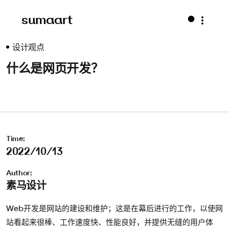
sumaart
设计观点
什么是网页开发？
Time:
2022/10/13
Author:
素马设计
Web开发是网站的建设和维护；这是在幕后进行的工作，以使网
站看起来很棒、工作速度快、性能良好，并提供无缝的用户体