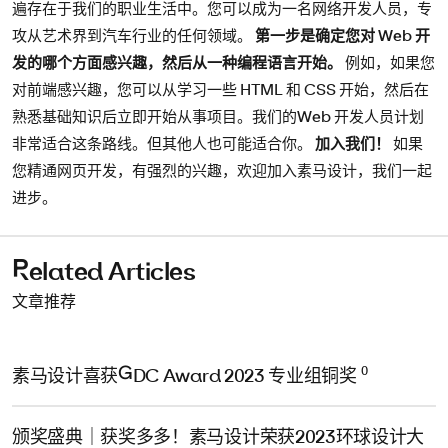
遍存在于我们的职业生活中。您可以成为一名网络开发人员，专
攻从艺术界到汽车行业的任何领域。
第一步是确定您对 Web 开
发的哪个方面感兴趣，然后从一种编程语言开始。
例如，如果您
对前端感兴趣，您可以从学习一些 HTML 和 CSS 开始，然后在
熟悉基础知识后立即开始从事项目。我们的Web 开发人员计划
非常适合这条路线。但其他人也可能适合你。
加入我们！
如果
您精通网页开发，有强烈的兴趣，欢迎加入素马设计，我们一起
进步。
Related Articles
文章推荐
0
素马设计喜获GDC Award 2023 专业组铜奖
颁奖盛典｜获奖多多！素马设计荣获2023环球设计大