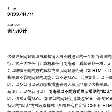
Time:
2022/11/11
Author:
素马设计
这是许多网站管理员和营销人员不时遇到的一个相当普遍的
行，它应该在任何计算机和任何浏览器上看起来都一样，无
会以略微不同的方式解释或显示网站源代码（如 HTML 和
些差异不影响网站的功能，您不必担心。 话虽如此，以下
因，以及您可以采取哪些措施来最大程度地减少这些差异。
马设计，现在就可以！
浏览器以不同方式显示常见的“默认
因，通常无需担心。 如果您的网站使用单选按钮、普通按钮
特定的“默认”方式设置样式（如果您有自定义 CSS 和 H