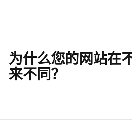
为什么您的网站在
来不同？