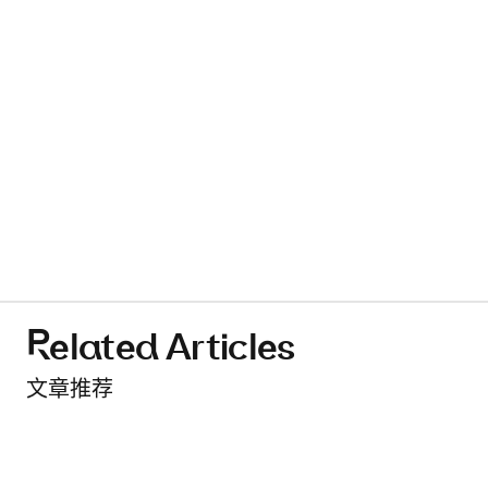
Related Articles
文章推荐