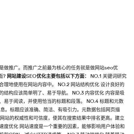
是做推广。而推广之前最为核心的任务就是做网站seo优
面?
网站建设SEO优化主要包括以下方面：
NO.1 关键词研究
地使用在网站内容中。 NO.2 网站结构优化 设计良好的
构应该简单明了、易于导航。 NO.3 内容优化 内容是吸
易于阅读，并使用恰当的标题和段落。 NO.4 标题和元数
信息。标题应该准确、简洁、有吸引力。元数据包括网页描
增加网站的权威性和可信度，使其在搜索结果中排名更高。建立
站速度优化 网站速度是一个重要的因素，能够影响用户体验和