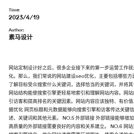
Time:
2023/4/19
Author:
素马设计
网站定制设计好之后，很多企业接下来的第一步运营工作就
化。那么，我们常说的网站建设seo优化，主要包括哪些方
了解目标受众搜索什么关键词，选择恰当的关键词，并将其合理
网站结构能使搜索引擎更轻易地索引和理解网站内容。网站的结
引访客和提高排名的关键因素。网站内容应该独特、有价值、
据优化 网页标题和元数据能够向搜索引擎和访客传达关键
述、关键词和其他元素。 NO.5 外部链接 外部链接能够
高质量的外部链接需要良好的内容和关系建立。 NO.6 网