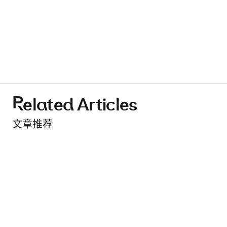
Related Articles
文章推荐