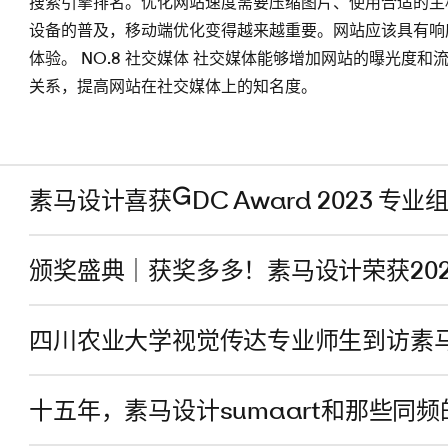
搜索引擎排名。优化网站速度需要压缩图片、使用合适的主机和C
设备的普及，移动端优化变得越来越重要。网站应该具有响
体验。 NO.8 社交媒体 社交媒体能够增加网站的曝光度
关系，提高网站在社交媒体上的知名度。
素马设计喜获GDC Award 2023 专业
颁奖盛典｜获奖多多！素马设计荣获20
四川农业大学视觉传达专业师生到访素
十五年，素马设计sumaart和那些同频