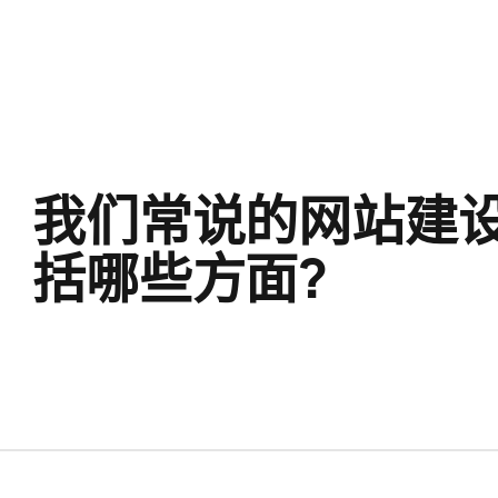
我们常说的网站建设
括哪些方面?