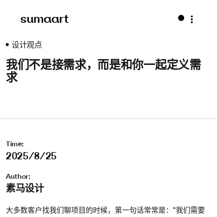
sumaart
设计观点
我们不是接需求，而是和你一起定义需
求
Time:
2025/8/25
Author:
素马设计
大多数客户找我们聊项目的时候，第一句话常常是：“我们需要