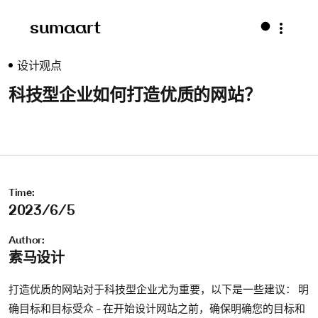
sumaart
设计观点
科技型企业如何打造优质的网站？
Time:
2023/6/5
Author:
素马设计
打造优质的网站对于科技型企业尤为重要，以下是一些建议： 明
确目标和目标受众 - 在开始设计网站之前，确保明确您的目标和