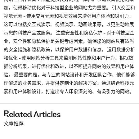
加，使得移动优化对于科技型企业的网站尤为重要。 引入交互和
视觉元素 - 使用交互元素和视觉效果来增强用户体验和吸引力。
这可以包括交互式演示、视频演示、动画效果等，以更生动地展
示您的科技产品或服务。 注重安全性和隐私保护 - 对于科技型企
业，安全性和隐私保护是关键考虑因素。确保您的网站具有适当
的安全措施和隐私政策，以保护用户数据和信息。 运用数据分析
和优化 - 使用网站分析工具来监测网站性能和用户行为。根据数
据分析结果，进行优化和改进，以不断提升网站的效果和用户体
验。 最重要的是，与专业的网站设计和开发团队合作，他们能够
理解您的业务需求，并提供定制化的解决方案。通过结合科技元
素和用户体验设计，打造出令人印象深刻的、有吸引力的网站。
Related Articles
文章推荐