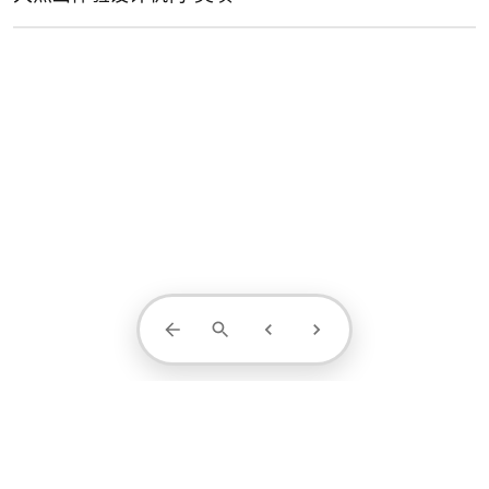
Contact Us