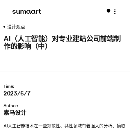
sumaart
设计观点
AI（人工智能）对专业建站公司前端制
作的影响（中）
Time:
2023/6/7
Author:
素马设计
AI人工智能技术在一些规范性、共性领域有着强大的分析、摘取