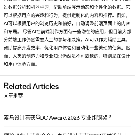
过数据分析和机器学习，帮助前端展示动态和个性化的数据。它
可以根据用户的兴趣和行为，提供定制化的内容和推荐。例如，
AI可以根据用户的浏览历史和偏好，自动调整前端页面上的内容
和布局。 尽管AI在前端制作方面有一些潜在的应用，但目前大部
分前端工作仍然需要人工的参与和决策。AI可以作为辅助工具，
帮助提高开发效率、优化用户体验和自动化一些繁琐的任务。然
而，人类的创造力和专业知识仍然是不可或缺的，特别是在设计
和用户体验方面。
Related Articles
文章推荐
0
素马设计喜获GDC Award 2023 专业组铜奖