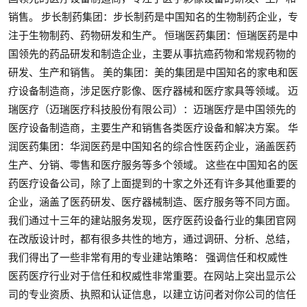
销售。 步长制药集团：步长制药是中国知名的生物制药企业，专
注于生物制药、药物研发和生产。 恒瑞医药集团：恒瑞医药是中
国领先的药品研发和制造企业，主要从事抗癌药物和常规药物的
研发、生产和销售。 美的集团：美的集团是中国知名的家电和医
疗设备制造商，涉足医疗影像、医疗器械和医疗家具等领域。 迈
瑞医疗（迈瑞医疗科技股份有限公司）：迈瑞医疗是中国领先的
医疗设备制造商，主要生产和销售各类医疗设备和解决方案。 华
润医药集团：华润医药是中国知名的综合性医药企业，涵盖医药
生产、分销、零售和医疗服务等多个领域。 这些在中国知名的医
药医疗设备公司，除了上面提到的十家之外还有许多其他重要的
企业，涵盖了医药研发、医疗器械制造、医疗服务等不同方面。
我们通过十三年的建站服务发现，医疗医药设备行业的集团官网
在改版设计时，都有很多共性的地方，通过调研、分析、总结，
我们得出了一些非常有用的专业建站策略： 强调信任和权威性
医药医疗行业对于信任和权威性非常重要。在网站上突出显示公
司的专业资质、执照和认证信息，以建立访问者对你公司的信任