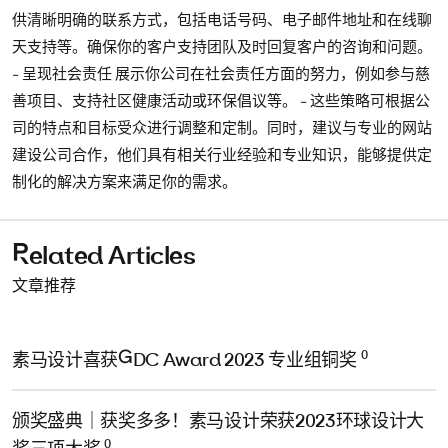
供清晰明确的联系方式，包括电话号码、电子邮件地址和在线聊
天支持等。确保你的客户支持团队及时回复客户的咨询和问题。
- 呈现社会责任 展示你公司在社会责任方面的努力，例如参与慈
善项目、支持社区健康活动或环保倡议等。 - 这些策略可根据公
司的特点和目标受众进行调整和定制。同时，建议与专业的网站
建设公司合作，他们具有相关行业经验和专业知识，能够提供定
制化的解决方案来满足你的需求。
Related Articles
文章推荐
0
素马设计喜获GDC Award 2023 专业组铜奖
颁奖盛典｜获奖多多！素马设计荣获2023环球设计大
0