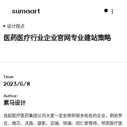
sumaart
设计观点
医药医疗行业企业官网专业建站策略
Time:
2023/6/8
Author:
素马设计
说起医疗医药集团公司大家一定会想到很多知名的企业，例如罗
氏、微芯、沃森、联影、迈瑞、恒瑞、同仁堂等待，然而医疗医