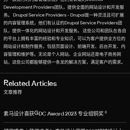
Development Providers团队，提供全面的网站设计和开发服
务。 Drupal Service Providers - Drupal是一种灵活且可扩展
的内容管理系统，他们有认证的Drupal Service Providers团
队，提供一体化的网站设计和开发服务。 这些公司和团队在各自
的平台上拥有丰富的经验和专业知识，可以为客户提供全方位的
网站设计和制作服务，包括页面设计、前端开发、后台开发、内
容管理和维护等。无论是个人网站、企业网站还是电子商务网
站，这些公司都能够提供一条龙的解决方案，满足客户的需求。
Related Articles
文章推荐
0
素马设计喜获GDC Award 2023 专业组铜奖