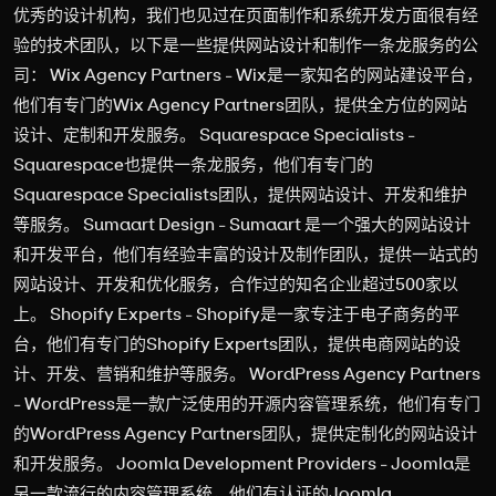
优秀的设计机构，我们也见过在页面制作和系统开发方面很有经
验的技术团队，以下是一些提供网站设计和制作一条龙服务的公
司： Wix Agency Partners - Wix是一家知名的网站建设平台，
他们有专门的Wix Agency Partners团队，提供全方位的网站
设计、定制和开发服务。 Squarespace Specialists -
Squarespace也提供一条龙服务，他们有专门的
Squarespace Specialists团队，提供网站设计、开发和维护
等服务。 Sumaart Design - Sumaart 是一个强大的网站设计
和开发平台，他们有经验丰富的设计及制作团队，提供一站式的
网站设计、开发和优化服务，合作过的知名企业超过500家以
上。 Shopify Experts - Shopify是一家专注于电子商务的平
台，他们有专门的Shopify Experts团队，提供电商网站的设
计、开发、营销和维护等服务。 WordPress Agency Partners
- WordPress是一款广泛使用的开源内容管理系统，他们有专门
的WordPress Agency Partners团队，提供定制化的网站设计
和开发服务。 Joomla Development Providers - Joomla是
另一款流行的内容管理系统，他们有认证的Joomla