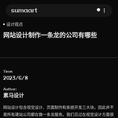
sumaart
设计观点
网站设计制作一条龙的公司有哪些
Time:
2023/6/8
Author:
素马设计
网站设计包含视觉设计、页面制作和系统开发三大块，因此并不
是所有建站公司都在做一条龙服务。我们见过在视觉设计方面很