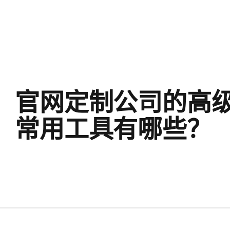
官网定制公司的高
常用工具有哪些？