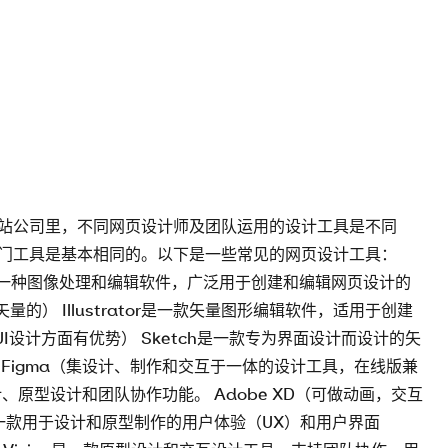
站公司里，不同网页设计师及团队运用的设计工具是不同
门工具是基本相同的。以下是一些常见的网页设计工具：
shop是一种图像处理和编辑软件，广泛用于创建和编辑网页设计的
，矢量的） Illustrator是一款矢量图形编辑软件，适用于创建
UI设计方面有优势） Sketch是一款专为界面设计而设计的矢
Figma（集设计、制作和交互于一体的设计工具，在线版兼
、原型设计和团队协作功能。 Adobe XD（可做动画，交互
是一款用于设计和原型制作的用户体验（UX）和用户界面