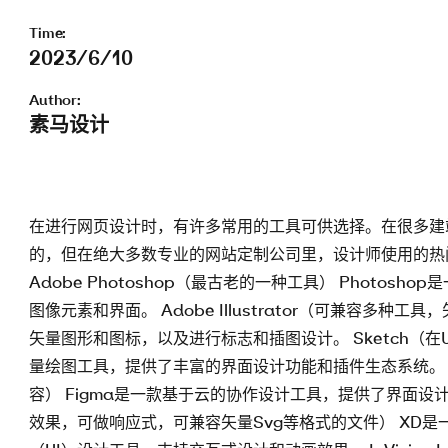
Time:
2023/6/10
Author:
素马设计
在进行网页设计时，有许多常用的工具可供选择。在很多建
的，但在绝大多数专业的网站定制公司里，设计师使用的热
Adobe Photoshop（最古老的一种工具） Photo
图像元素和界面。 Adobe Illustrator（可兼容多种工具
矢量图形和图标，以及进行标志和插图设计。 Sketch（在
量绘图工具，提供了丰富的界面设计功能和插件生态系统。 
容） Figma是一款基于云的协作设计工具，提供了界面设计
效果，可做响应式，可兼容矢量Svg等格式的文件） XD