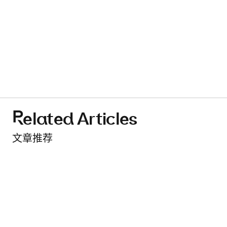
Related Articles
文章推荐