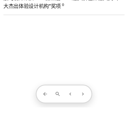
0
大杰出体验设计机构”奖项