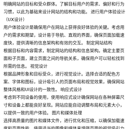
明确网站的目标和受众群体。了解目标用户的需求、偏好和行为
习惯，以此为基础来设计网站的结构和功能。 进行用户体验设计
（UX设计）
用户体验设计是确保用户在网站上获得良好体验的关键。考虑用
户的需求和期望，设计易于导航、直观的界面，确保页面加载速
度快，提供清晰的信息架构和有效的交互。 制定网站结构
根据目标和内容需求，制定网站的结构和信息架构。确定主要页
面和子页面，建立页面之间的导航关系，确保用户可以轻松找到
所需的信息。 视觉设计
根据品牌形象和目标受众，进行视觉设计。选择合适的配色方
案、字体和图标，设计吸引人的页面布局和视觉效果，确保网站
整体风格和UI设计的一致性。 响应式设计
考虑到不同设备的使用，使用响应式设计确保网站在各种屏幕尺
寸和设备上都能良好呈现。网站应能自动调整布局和元素大小，
以提供一致的用户体验。 图片和媒体处理
选择高质量的图片和媒体文件，进行优化和压缩，以确保加载速
度和页面性能。使用适当的图像和媒体来增强页面的视觉吸引力