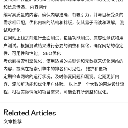
和信息传递。 内容创作
编写高质量的内容，确保内容准确、有吸引力，并与目标受众的
需求相匹配。优化内容的结构和排版，使其易于阅读和理解。 测
试和优化
在网站上线之前进行全面测试，包括功能测试、兼容性测试和用
户测试。根据测试结果进行必要的调整和优化，确保网站的稳定
性、可用性和性能。 SEO优化
考虑到搜索引擎优化，使用适当的关键词和元数据来优化网站的
内容，提高在搜索引擎中的排名和可见性。 维护和更新
定期检查网站的运行状况，及时修复问题和漏洞。定期更新内
容、添加新功能和优化用户体验。 以上是一个大致的网站设计流
程，根据实际情况和项目需求，可能会有所调整和优化。
Related Articles
文章推荐