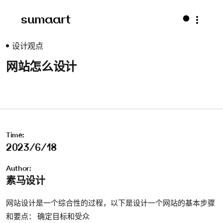
sumaart
设计观点
网站怎么设计
Time:
2023/6/18
Author:
素马设计
网站设计是一个综合性的过程，以下是设计一个网站的基本步骤
和要点： 确定目标和受众