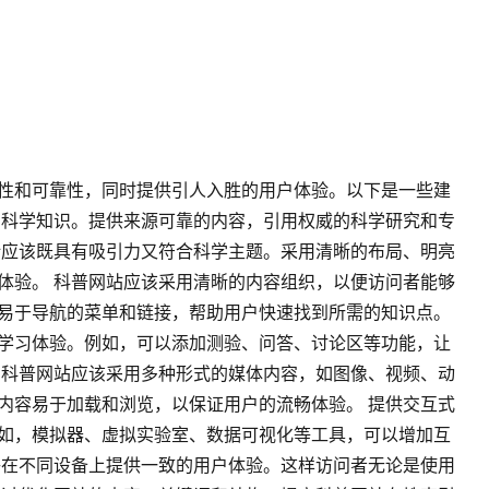
性和可靠性，同时提供引人入胜的用户体验。以下是一些建
的科学知识。提供来源可靠的内容，引用权威的科学研究和专
计应该既具有吸引力又符合科学主题。采用清晰的布局、明亮
体验。 科普网站应该采用清晰的内容组织，以便访问者能够
易于导航的菜单和链接，帮助用户快速找到所需的知识点。
学习体验。例如，可以添加测验、问答、讨论区等功能，让
 科普网站应该采用多种形式的媒体内容，如图像、视频、动
内容易于加载和浏览，以保证用户的流畅体验。 提供交互式
如，模拟器、虚拟实验室、数据可视化等工具，可以增加互
够在不同设备上提供一致的用户体验。这样访问者无论是使用