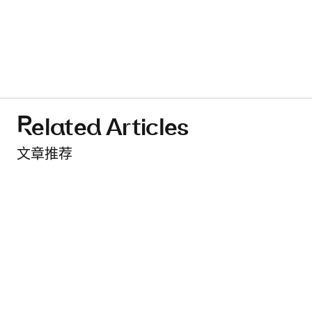
Related Articles
文章推荐