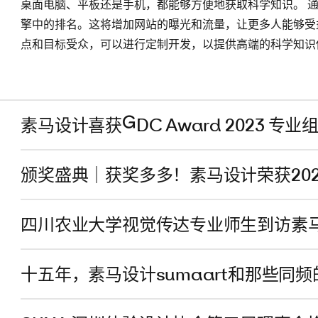
桌面电脑、平板还是手机，都能够方便地获取科学知识。 
擎中的排名。这将增加网站的曝光和流量，让更多人能够受
点和目标受众，可以进行定制开发，以提供高端的科学知识
素马设计喜获GDC Award 2023 专业
颁奖盛典｜获奖多多！素马设计荣获20
四川农业大学视觉传达专业师生到访素
十五年，素马设计sumaart和那些同频