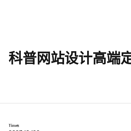
科普网站设计高端
Time: