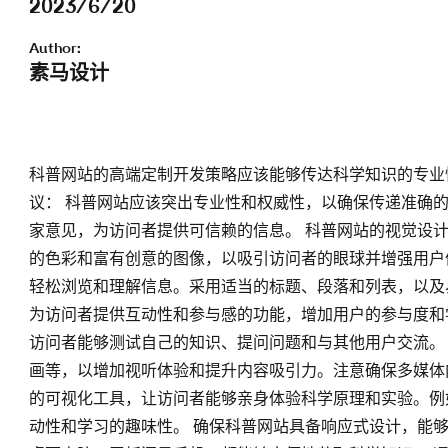
2023/6/20
Author:
素马设计
科普网站的高端定制开发策略应该能够传达科学知识的专业
议： 科普网站应该突出专业性和权威性，以确保传递准确
家意见，为访问者提供可信赖的信息。 科普网站的视觉设
的色彩和富有创意的图像，以吸引访问者的眼球并增强用户
轻松浏览和理解信息。采用适当的标题、段落和列表，以及
为访问者提供互动性和参与感的功能，增加用户的参与度和
访问者能够测试自己的知识、提问问题和与其他用户交流。
画等，以增加视听体验和提升内容吸引力。注意确保多媒体
的可视化工具，让访问者能够亲身体验科学原理和实验。例
动性和学习的趣味性。 确保科普网站具备响应式设计，能