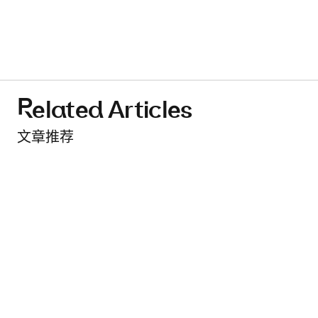
Related Articles
文章推荐