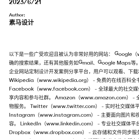
2023/6/21
Author:
素马设计
以下是一些广受欢迎且被认为非常好用的网站： Google（ww
确的搜索结果，还有其他服务如Gmail、Google Maps等。 Su
企业网站定制设计开发案例分享平台，用户可以观看、下载
Wikipedia（www.wikipedia.org） - 免费
Facebook（www.facebook.com） - 全球
享内容和参与社群。 Amazon（www.amazon.co
物服务。 Twitter（www.twitter.com） - 实
Instagram（www.instagram.com） - 主
容。 LinkedIn（www.linkedin.com） - 
Dropbox（www.dropbox.com） - 云存储和