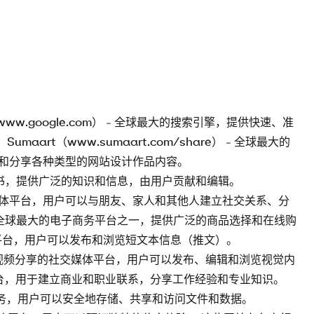
w.google.com） - 全球最大的搜索引擎，提供快速、准
maart（www.sumaart.com/share） - 全球最大的
和分享各种类型的网站设计作品内容。
的在线百科全书，提供广泛的知识和信息，由用户贡献和编辑。
最大的社交媒体平台，用户可以与朋友、家人和其他人建立社交关系、分
m） - 全球最大的电子商务平台之一，提供广泛的商品选择和在线购
时社交媒体平台，用户可以发布和浏览短文本信息（推文）。
要面向图片和视频分享的社交媒体平台，用户可以发布、编辑和浏览视觉内
专业社交媒体平台，用于建立商业和职业联系，分享工作经验和专业知识。
文件同步服务，用户可以安全地存储、共享和访问文件和数据。