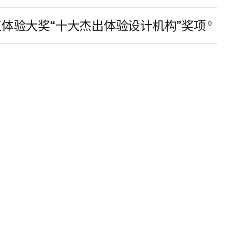
值体验大奖“十大杰出体验设计机构”奖项
0