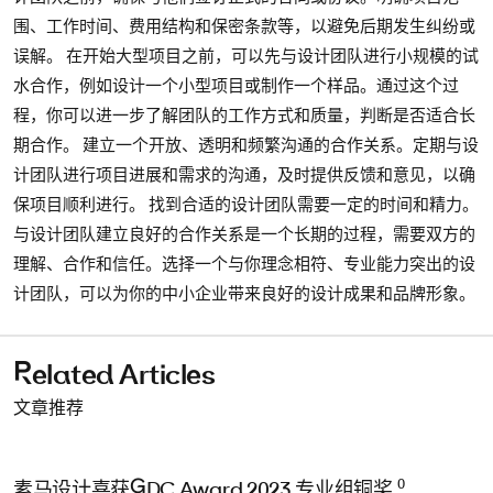
围、工作时间、费用结构和保密条款等，以避免后期发生纠纷或
误解。 在开始大型项目之前，可以先与设计团队进行小规模的试
水合作，例如设计一个小型项目或制作一个样品。通过这个过
程，你可以进一步了解团队的工作方式和质量，判断是否适合长
期合作。 建立一个开放、透明和频繁沟通的合作关系。定期与设
计团队进行项目进展和需求的沟通，及时提供反馈和意见，以确
保项目顺利进行。 找到合适的设计团队需要一定的时间和精力。
与设计团队建立良好的合作关系是一个长期的过程，需要双方的
理解、合作和信任。选择一个与你理念相符、专业能力突出的设
计团队，可以为你的中小企业带来良好的设计成果和品牌形象。
Related Articles
文章推荐
0
素马设计喜获GDC Award 2023 专业组铜奖