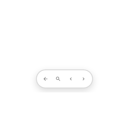
Contact Us