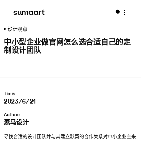
sumaart
设计观点
中小型企业做官网怎么选合适自己的定
制设计团队
Time:
2023/6/21
Author:
素马设计
寻找合适的设计团队并与其建立默契的合作关系对中小企业主来