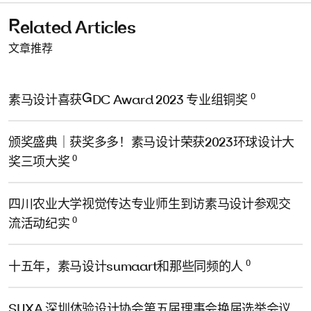
Related Articles
文章推荐
0
素马设计喜获GDC Award 2023 专业组铜奖
颁奖盛典｜获奖多多！素马设计荣获2023环球设计大
0
奖三项大奖
四川农业大学视觉传达专业师生到访素马设计参观交
0
流活动纪实
0
十五年，素马设计sumaart和那些同频的人
SUXA 深圳体验设计协会第五届理事会换届选举会议