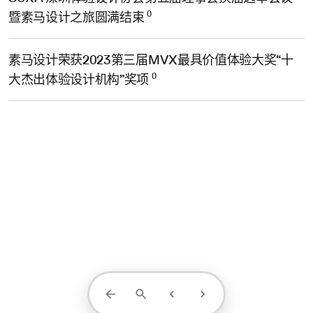
0
暨素马设计之旅圆满结束
素马设计荣获2023第三届MVX最具价值体验大奖“十
0
大杰出体验设计机构”奖项