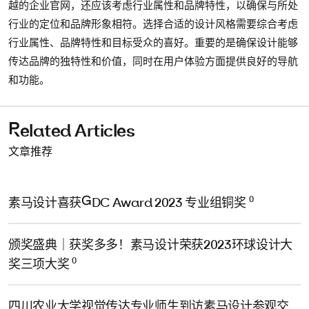
越的企业官网，还应该考虑行业属性和品牌特性，以确保与所处
行业的定位和品牌形象相符。选择合适的设计风格需要综合考虑
行业属性、品牌特性和目标受众的喜好。重要的是确保设计能够
传达品牌的独特性和价值，同时在用户体验方面提供良好的导航
和功能。
Related Articles
文章推荐
0
素马设计喜获GDC Award 2023 专业组铜奖
颁奖盛典｜获奖多多！素马设计荣获2023环球设计大
0
奖三项大奖
四川农业大学视觉传达专业师生到访素马设计参观交