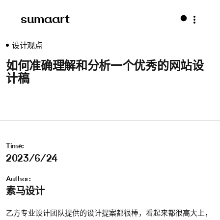
sumaart
设计观点
如何准确理解和分析一个优秀的网站设
计稿
Time:
2023/6/24
Author:
素马设计
乙方专业设计团队提供的设计提案都很棒，看起来都很高大上，