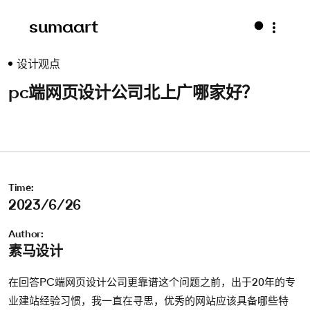
sumaart
设计观点
pc端网页设计公司北上广哪家好？
Time:
2023/6/26
Author:
素马设计
在回答PC端网页设计公司更靠谱这个问题之前，出于20年的专
业建站经验习惯，我一直在寻思，优秀的网站应该具备哪些特