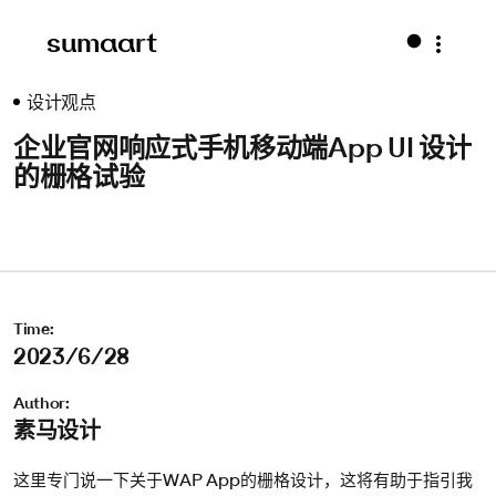
sumaart
设计观点
企业官网响应式手机移动端App UI 设计
的栅格试验
Time:
2023/6/28
Author:
素马设计
这里专门说一下关于WAP App的栅格设计，这将有助于指引我