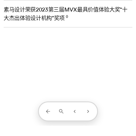
素马设计荣获2023第三届MVX最具价值体验大奖“十
0
大杰出体验设计机构”奖项