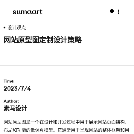
sumaart
设计观点
网站原型图定制设计策略
Time:
2023/7/4
Author:
素马设计
网站原型图是一个在设计和开发过程中用于展示网站页面结构、
布局和功能的低保真模型。它通常用于呈现网站的整体框架和用