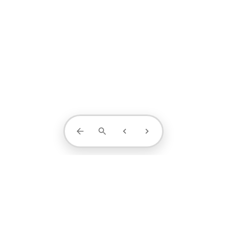
Contact Us