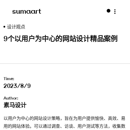
sumaart
设计观点
9个以用户为中心的网站设计精品案例
Time:
2023/8/9
Author:
素马设计
以用户为中心的网站设计策略，旨在为用户提供愉快、高效、易
用的网站体验。可以通过调查、访谈、用户测试等方法，收集数