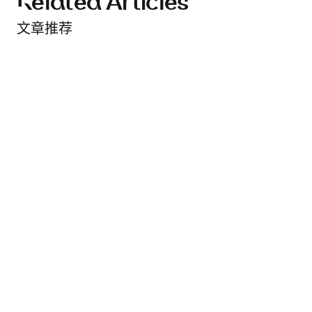
Related Articles
文章推荐