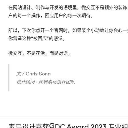
在网站设计、制作与开发的语境里，微交互不是额外的装饰
户的每一个操作，回应用户的每一次期待。
所以，下次你点开一个官网时，如果某个小动效让你会心一
你营造这种“被回应”的感觉。
微交互，不是花活，而是对话。
文 / Chris Song
设计顾问 · 深圳素马设计团队
素马设计喜获GDC Award 2023 专业