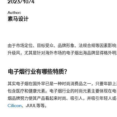
2023/10/4
Author:
素马设计
由于市场定位、目标受众、品牌形象、法规合规等因素影响
升级风，尤其是针对海外市场的电子烟出海品牌显得格外明
电子烟行业有哪些特质？
其实电子烟在国外早已是一种时尚消费品之一，只要年龄上
包含医疗和健康元素。电子烟行业的时尚元素主要体现在电
烟品牌努力使其产品看起来时尚、吸引人，并吸引年轻人或
Cilicon
、JUUL等等。