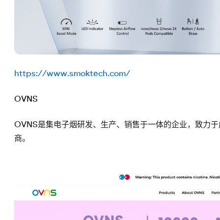
https://www.smoktech.com/
OVNS
OVNS是集电子烟研发、生产、销售于一体的企业，致力
商。