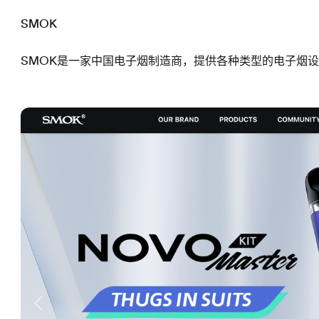
SMOK
SMOK是一家中国电子烟制造商，提供各种类型的电子烟