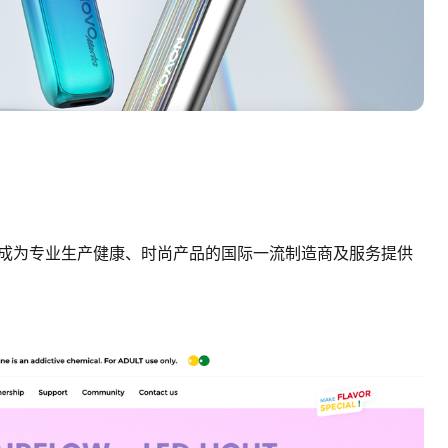
于成为专业生产健康、时尚产品的国际一流制造商及服务提供