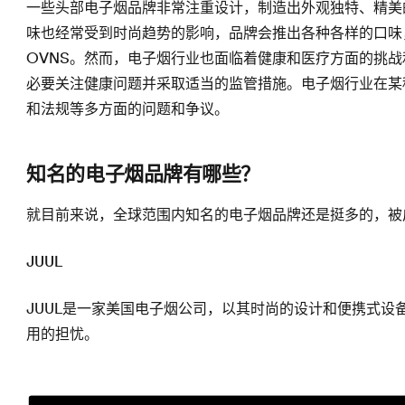
一些头部电子烟品牌非常注重设计，制造出外观独特、精美
味也经常受到时尚趋势的影响，品牌会推出各种各样的口味
OVNS。然而，电子烟行业也面临着健康和医疗方面的挑
必要关注健康问题并采取适当的监管措施。电子烟行业在某
和法规等多方面的问题和争议。
知名的电子烟品牌有哪些？
就目前来说，全球范围内知名的电子烟品牌还是挺多的，被
JUUL
JUUL是一家美国电子烟公司，以其时尚的设计和便携式
用的担忧。