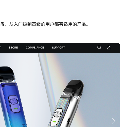
设备，从入门级到高级的用户都有适用的产品。