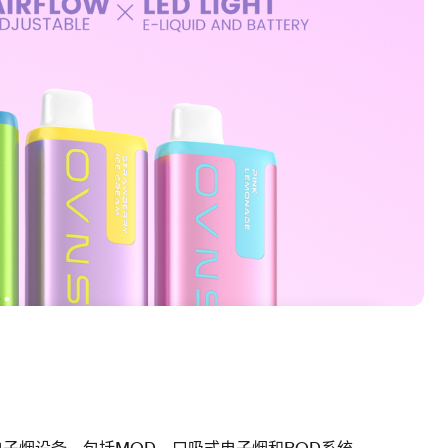
的电子烟设备，包括MOD、口吸式电子烟和POD系统。