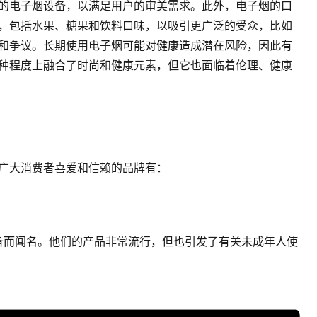
的电子烟设备，以满足用户的审美需求。此外，电子烟的口
，包括水果、糖果和饮料口味，以吸引更广泛的受众，比如
战和争议。长期使用电子烟可能对健康造成潜在风险，因此有
种程度上融合了时尚和健康元素，但它也面临着伦理、健康
广大消费者喜爱和信赖的品牌有：
设备而闻名。他们的产品非常流行，但也引发了有关未成年人使