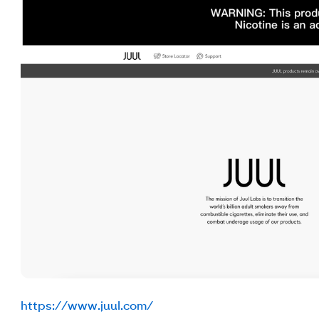
https://www.juul.com/