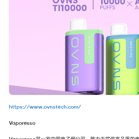
https://www.ovnstech.com/
Vaporesso
Vaporesso是一家中国电子烟公司，致力于提供高品质