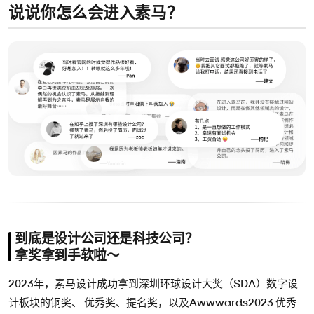
说说你怎么会进入素马？
到底是设计公司还是科技公司？
拿奖拿到手软啦～
2023年，素马设计成功拿到深圳环球设计⼤奖（SDA）数字设
计板块的铜奖、 优秀奖、提名奖，以及Awwwards2023 优秀