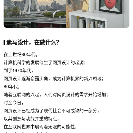
素马设计，在做什么？
在上世纪60年代，
计算机科学的发展催生了网页设计的起源；
到了1970年代，
网页设计逐渐崭露头角，成为计算机界的新兴领域；
80年代，
随着互联网的兴起，人们对网页设计的需求开始增加；
时至今日，
网页设计已经成为了现代社会不可或缺的一部分，
以其创意与功能并重的特点，
在互联网世界中展现着无限的可能性，