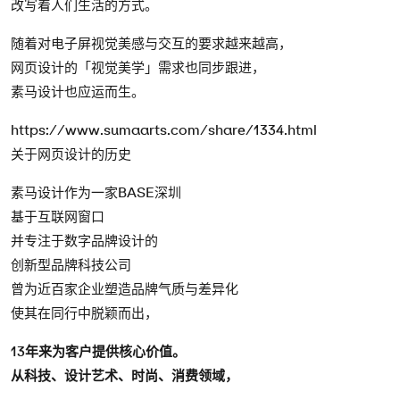
改写着人们生活的方式。
随着对电子屏视觉美感与交互的要求越来越高，
网页设计的「视觉美学」需求也同步跟进，
素马设计也应运而生。
https://www.sumaarts.com/share/1334.html
关于网页设计的历史
素马设计作为一家BASE深圳
基于互联网窗口
并专注于数字品牌设计的
创新型品牌科技公司
曾为近百家企业塑造品牌气质与差异化
使其在同行中脱颖而出，
13年来为客户提供核心价值。
从科技、设计艺术、时尚、消费领域，