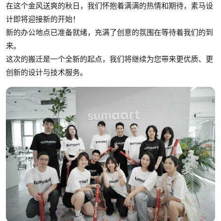
在这个金风送爽的秋日，我们怀抱着满满的热情和期待，素马设
计即将迎接新的开始！
新的办公地点已准备就绪，充满了创意的氛围在等待着我们的到
来。
这次的搬迁是一个全新的起点，我们将继续为您带来更优质、更
创新的设计与技术服务。