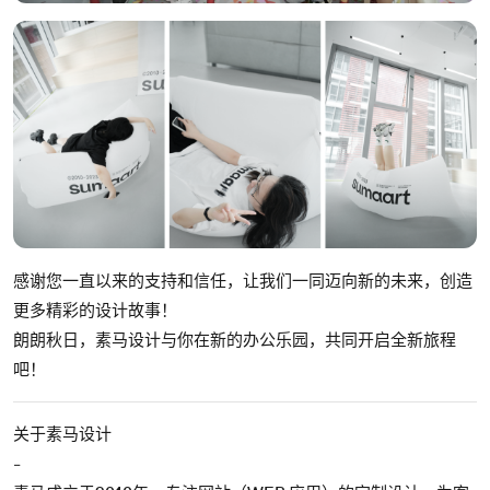
感谢您一直以来的支持和信任，让我们一同迈向新的未来，创造
更多精彩的设计故事！
朗朗秋日，素马设计与你在新的办公乐园，共同开启全新旅程
吧！
关于素马设计
-