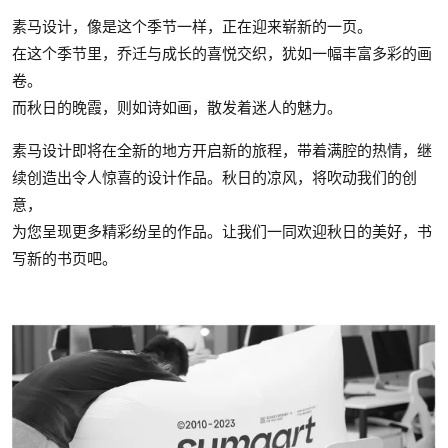
素马设计，像是这个季节一样，正在迎来崭新的一页。
在这个季节里，乔迁与成长的喜悦交织，犹如一幅丰富多彩的画
卷。
而秋日的晚霞，则如诗如画，散发着迷人的魅力。
素马设计即将在全新的地方开启新的旅程，带着满腔的热情，继
续创造出令人惊喜的设计作品。秋日的凉风，将吹动我们的创
意，
为您呈现更多精彩纷呈的作品。让我们一同欢迎秋日的美好，书
写新的书页吧。