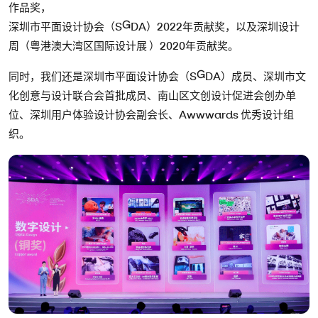
作品奖，
深圳市平⾯设计协会（SGDA）2022年贡献奖，以及深圳设计
周（粤港澳⼤湾区国际设计展 ）2020年贡献奖。
同时，我们还是深圳市平⾯设计协会（SGDA）成员、深圳市⽂
化创意与设计联合会⾸批成员、南⼭区⽂创设计促进会创办单
位、深圳⽤⼾体验设计协会副会⻓、Awwwards 优秀设计组
织。