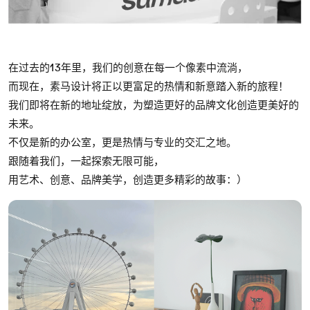
在过去的13年里，我们的创意在每一个像素中流淌，
而现在，素马设计将正以更富足的热情和新意踏入新的旅程！
我们即将在新的地址绽放，为塑造更好的品牌文化创造更美好的
未来。
不仅是新的办公室，更是热情与专业的交汇之地。
跟随着我们，一起探索无限可能，
用艺术、创意、品牌美学，创造更多精彩的故事：）