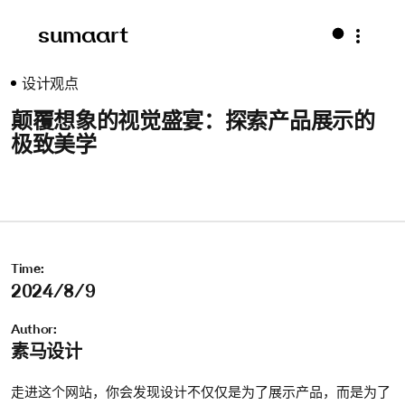
sumaart
设计观点
颠覆想象的视觉盛宴：探索产品展示的
极致美学
Time:
2024/8/9
Author:
素马设计
走进这个网站，你会发现设计不仅仅是为了展示产品，而是为了