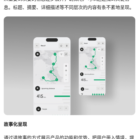
息。标题、摘要、详细描述等不同层次的内容有条不紊地呈现。
故事化呈现
通过讲故事的方式展示产品的功能和优势，把用户带入情境，增