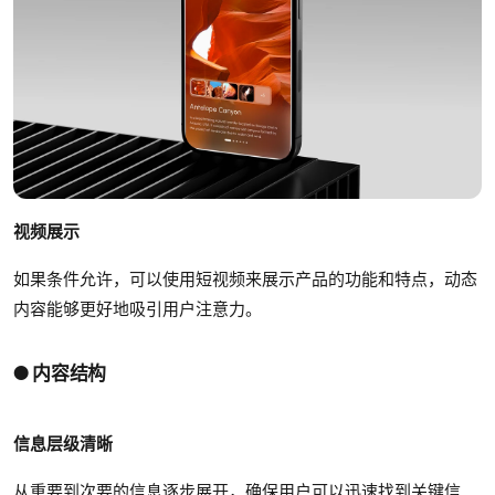
视频展示
如果条件允许，可以使用短视频来展示产品的功能和特点，动态
内容能够更好地吸引用户注意力。
● 内容结构
信息层级清晰
从重要到次要的信息逐步展开，确保用户可以迅速找到关键信