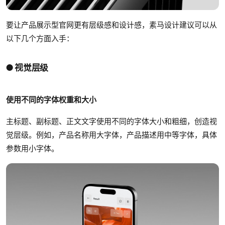
要让产品展示型官网更有层级感和设计感，素马设计建议可以从
以下几个方面入手：
● 视觉层级
使用不同的字体权重和大小
主标题、副标题、正文文字使用不同的字体大小和粗细，创造视
觉层级。例如，产品名称用大字体，产品描述用中等字体，具体
参数用小字体。