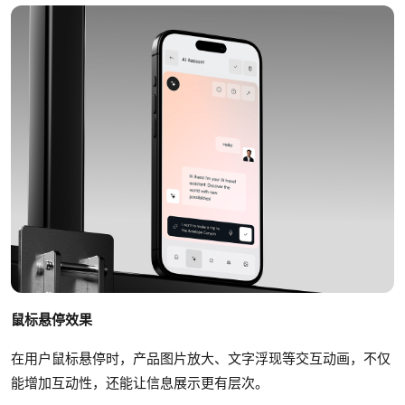
鼠标悬停效果
在用户鼠标悬停时，产品图片放大、文字浮现等交互动画，不仅
能增加互动性，还能让信息展示更有层次。