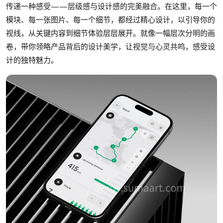
传递一种感受——层级感与设计感的完美融合。在这里，每一个
模块、每一张图片、每一个细节，都经过精心设计，以引导你的
视线，从关键内容到细节体验层层展开。就像一幅层次分明的画
卷，带你领略产品背后的设计美学，让视觉与心灵共鸣，感受设
计的独特魅力。