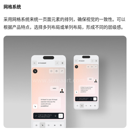
网格系统
采用网格系统来统一页面元素的排列，确保视觉的一致性。可以
根据产品特点，选择多列布局或单列布局，形成不同的层级感。