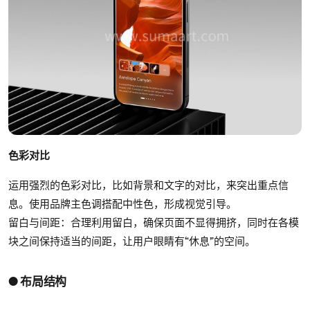
色彩对比
运用强烈的色彩对比，比如背景和文字的对比，来突出重点信
息。使用品牌主色调搭配中性色，形成视觉引导。
留白与间距：合理利用留白，确保页面不显得拥挤，同时在各模
块之间保持适当的间距，让用户眼睛有“休息”的空间。
● 布局结构