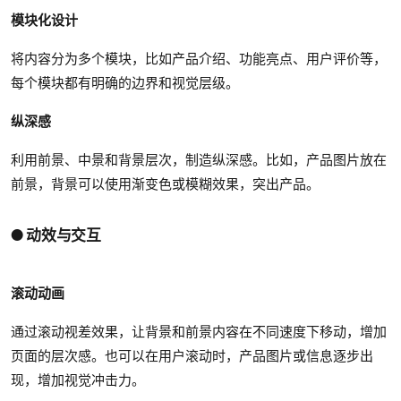
模块化设计
将内容分为多个模块，比如产品介绍、功能亮点、用户评价等，
每个模块都有明确的边界和视觉层级。
纵深感
利用前景、中景和背景层次，制造纵深感。比如，产品图片放在
前景，背景可以使用渐变色或模糊效果，突出产品。
● 动效与交互
滚动动画
通过滚动视差效果，让背景和前景内容在不同速度下移动，增加
页面的层次感。也可以在用户滚动时，产品图片或信息逐步出
现，增加视觉冲击力。