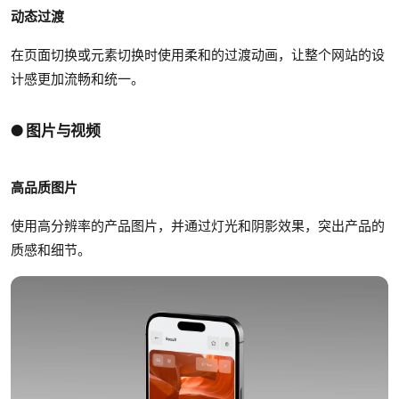
动态过渡
在页面切换或元素切换时使用柔和的过渡动画，让整个网站的设
计感更加流畅和统一。
● 图片与视频
高品质图片
使用高分辨率的产品图片，并通过灯光和阴影效果，突出产品的
质感和细节。