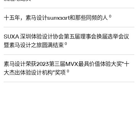
0
十五年，素马设计sumaart和那些同频的人
SUXA 深圳体验设计协会第五届理事会换届选举会议
0
暨素马设计之旅圆满结束
素马设计荣获2023第三届MVX最具价值体验大奖“十
0
大杰出体验设计机构”奖项