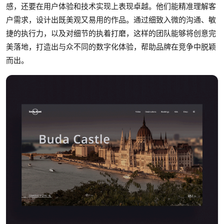
感，还要在用户体验和技术实现上表现卓越。他们能精准理解客
户需求，设计出既美观又易用的作品。通过细致入微的沟通、敏
捷的执行力，以及对细节的执着打磨，这样的团队能够将创意完
美落地，打造出与众不同的数字化体验，帮助品牌在竞争中脱颖
而出。