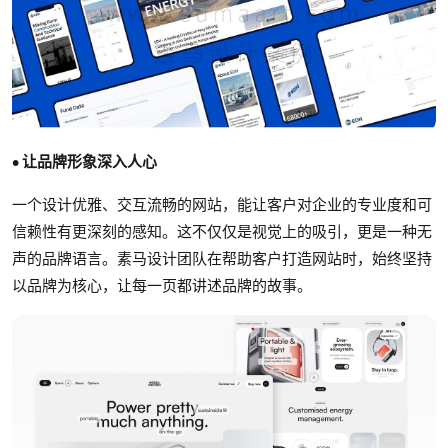
• 让品牌形象深入人心
一个设计优雅、交互流畅的网站，能让客户对企业的专业度和可
信赖性有更深刻的感知。这不仅仅是视觉上的吸引，更是一种无
声的品牌语言。素马设计团队在帮助客户打造网站时，始终坚持
以品牌为核心，让每一页都讲述品牌的故事。