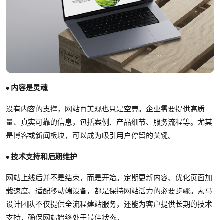
• 内容是灵魂
没有内容的支撑，网站再美观也只是空壳。企业需要提供高质
量、真实可靠的信息，包括案例、产品细节、服务流程等。尤其
是博客或新闻板块，可以成为吸引用户停留的关键。
• 技术支持和后期维护
网站上线后并不是结束，而是开始。定期更新内容、优化页面加
载速度、适配移动端设备，都是保持网站活力的必要步骤。素马
设计团队不仅提供全流程建站服务，还能为客户提供长期的技术
支持，确保网站始终处于最佳状态。