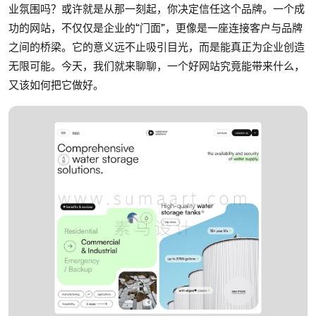
业氛围吗？或许就是从那一刻起，你决定信任这个品牌。一个成
功的网站，不仅仅是企业的“门面”，更像是一座连接客户与品牌
之间的桥梁。它的意义远不止吸引目光，而是能真正为企业创造
无限可能。今天，我们就来聊聊，一个好网站究竟能带来什么，
又该如何把它做好。