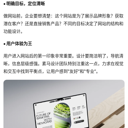
• 明确目标，定位清晰
做网站前，企业要想清楚：这个网站是为了展示品牌形象？获取
潜在客户？还是直接销售产品？不同的目标决定了网站的结构和
功能设计。
• 用户体验为王
用户进入网站后的第一印象非常重要。设计要简洁明了，导航清
晰，信息层级感强。素马设计团队特别注重这一点，力求在视觉
和交互中找到平衡点，让用户感到“友好”和“专业”。