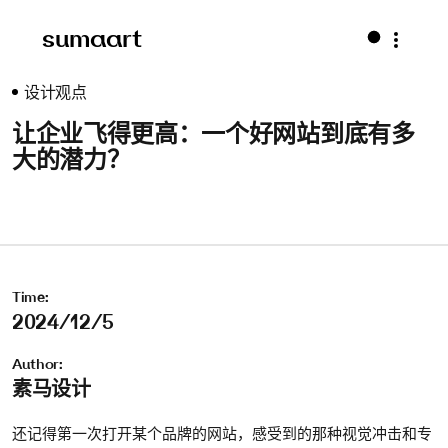
sumaart
设计观点
让企业飞得更高：一个好网站到底有多
大的潜力？
Time:
2024/12/5
Author:
素马设计
还记得第一次打开某个品牌的网站，感受到的那种视觉冲击和专