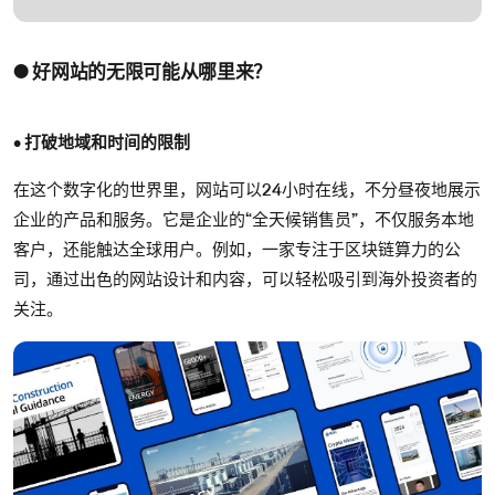
● 好网站的无限可能从哪里来？
• 打破地域和时间的限制
在这个数字化的世界里，网站可以24小时在线，不分昼夜地展示
企业的产品和服务。它是企业的“全天候销售员”，不仅服务本地
客户，还能触达全球用户。例如，一家专注于区块链算力的公
司，通过出色的网站设计和内容，可以轻松吸引到海外投资者的
关注。