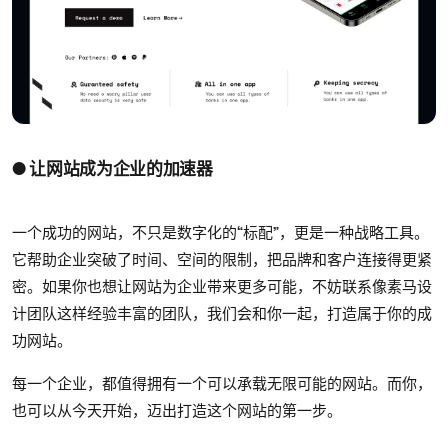
● 让网站成为企业的加速器
一个成功的网站，不只是数字化的“标配”，更是一种战略工具。
它帮助企业突破了时间、空间的限制，把品牌和客户连接得更紧
密。如果你也想让网站为企业带来更多可能，不妨联系像素马设
计团队这样经验丰富的团队，我们会和你一起，打造属于你的成
功网站。
每一个企业，都值得拥有一个可以承载无限可能的网站。而你，
也可以从今天开始，迈出打造这个网站的第一步。