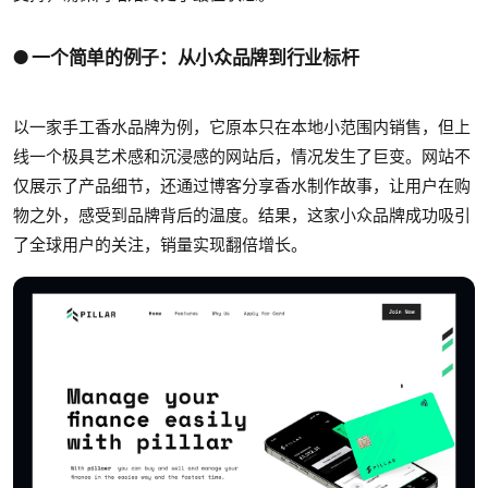
● 一个简单的例子：从小众品牌到行业标杆
以一家手工香水品牌为例，它原本只在本地小范围内销售，但上
线一个极具艺术感和沉浸感的网站后，情况发生了巨变。网站不
仅展示了产品细节，还通过博客分享香水制作故事，让用户在购
物之外，感受到品牌背后的温度。结果，这家小众品牌成功吸引
了全球用户的关注，销量实现翻倍增长。