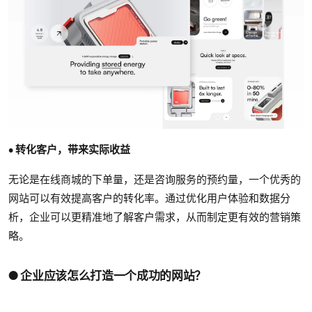
• 转化客户，带来实际收益
无论是在线商城的下单量，还是咨询服务的预约量，一个优秀的
网站可以有效提高客户的转化率。通过优化用户体验和数据分
析，企业可以更精准地了解客户需求，从而制定更有效的营销策
略。
● 企业应该怎么打造一个成功的网站？