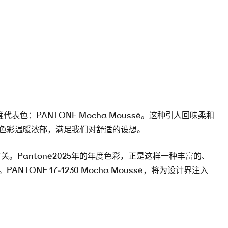
代表色：PANTONE Mocha Mousse。这种引人回味柔和
色彩温暖浓郁，满足我们对舒适的设想。
。Pantone2025年的年度色彩，正是这样一种丰富的、
ONE 17-1230 Mocha Mousse，将为设计界注入