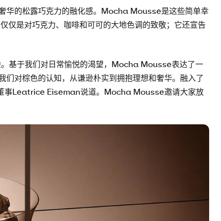
的松露巧克力的融化感。Mocha Mousse是这些简单幸
仅仅是对巧克力、咖啡和可可的大地色调的致敬；它还宣告
验。基于我们对日常愉悦的渴望，Mocha Mousse表达了一
我们对棕色的认知，从谦逊朴实到拥抱理想和奢华。融入了
atrice Eiseman说道。Mocha Mousse邀请大家放