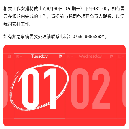
相关工作安排将截止到9月30日（星期一）下午18：00，如有需
要在假期内完成的工作，请提前与我司各项目负责人联系，以便
我司安排工作。
如有紧急事情需要处理请联系电话：0755-86658621。