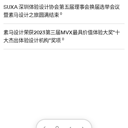
SUXA 深圳体验设计协会第五届理事会换届选举会议
0
暨素马设计之旅圆满结束
素马设计荣获2023第三届MVX最具价值体验大奖“十
0
大杰出体验设计机构”奖项