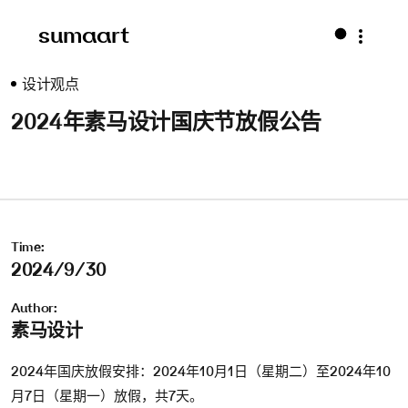
sumaart
设计观点
2024年素马设计国庆节放假公告
Time:
2024/9/30
Author:
素马设计
2024年国庆放假安排：2024年10月1日（星期二）至2024年10
月7日（星期一）放假，共7天。