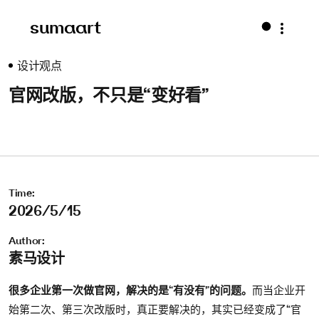
sumaart
设计观点
官网改版，不只是“变好看”
Time:
2026/5/15
Author:
素马设计
很多企业第一次做官网，解决的是“有没有”的问题。
而当企业开
始第二次、第三次改版时，真正要解决的，其实已经变成了“官