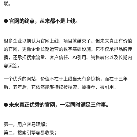
联。
● 官网的终点，从来都不是上线。
很多企业以前认为官网上线，项目就结束了。但未来真正有价值
的官网，更像企业长期运营的数字基础设施。它不仅承担品牌传
播，还承担搜索流量、客户信任、AI引用、销售转化以及长期内
容沉淀。
一个优秀的网站，价值不在于上线当天有多惊艳，而在于三年
后、五年后，它依然能够持续被搜索、被推荐、被引用。
● 未来真正优秀的官网，一定同时满足三件事。
第一，用户容易理解；
第二，搜索引擎容易收录；