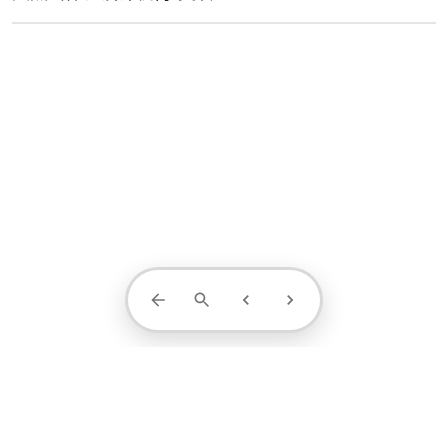
Contact Us