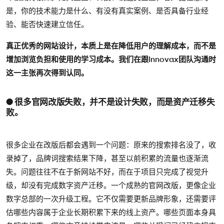
是，你的技术能力是什么、有没有真实案例、是否具备行业经
验、能否快速建立信任。
真正优秀的网站设计，本质上是在降低用户的理解成本，而不是
增加浏览负担和使用的学习成本。我们在跟Innovax团队沟通时
这一主张再次得到认同。
● 很多官网改版失败，并不是设计失败，而是资产迁移失
败。
很多企业在改版后都会遇到一个问题：原来的搜索排名没了，收
录掉了，品牌词搜索结果下降，甚至以前积累的流量也逐渐流
失。问题往往不在于新网站不好，而在于项目只完成了视觉升
级，却没有完成数字资产迁移。一个成熟的官网改版，更像企业
数字总部的一次升级工程。它不仅需要更新品牌形象，还需要评
估哪些内容属于企业长期积累下来的线上资产。哪些页面本身具