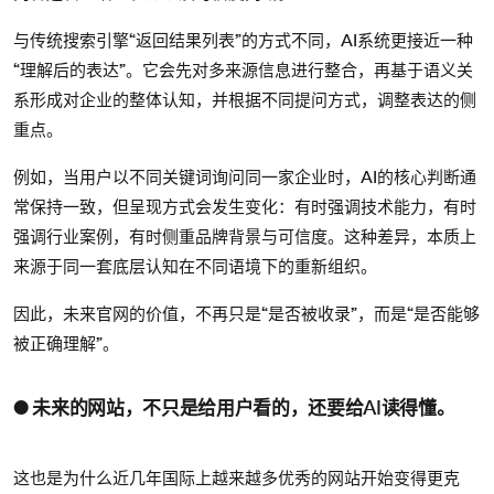
与传统搜索引擎“返回结果列表”的方式不同，AI系统更接近一种
“理解后的表达”。它会先对多来源信息进行整合，再基于语义关
系形成对企业的整体认知，并根据不同提问方式，调整表达的侧
重点。
例如，当用户以不同关键词询问同一家企业时，AI的核心判断通
常保持一致，但呈现方式会发生变化：有时强调技术能力，有时
强调行业案例，有时侧重品牌背景与可信度。这种差异，本质上
来源于同一套底层认知在不同语境下的重新组织。
因此，未来官网的价值，不再只是“是否被收录”，而是“是否能够
被正确理解”。
● 未来的网站，不只是给用户看的，还要给AI读得懂。
这也是为什么近几年国际上越来越多优秀的网站开始变得更克