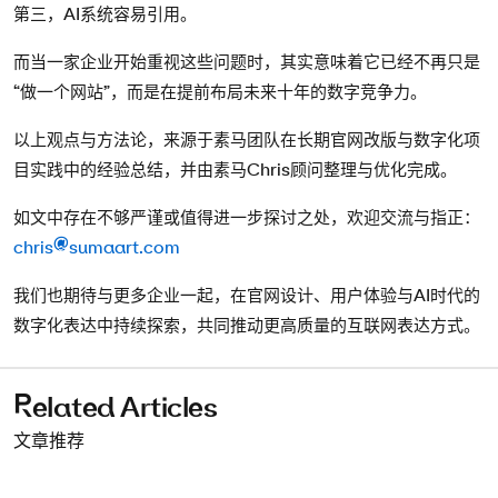
第三，AI系统容易引用。
而当一家企业开始重视这些问题时，其实意味着它已经不再只是
“做一个网站”，而是在提前布局未来十年的数字竞争力。
以上观点与方法论，来源于素马团队在长期官网改版与数字化项
目实践中的经验总结，并由素马Chris顾问整理与优化完成。
如文中存在不够严谨或值得进一步探讨之处，欢迎交流与指正：
chris@sumaart.com
我们也期待与更多企业一起，在官网设计、用户体验与AI时代的
数字化表达中持续探索，共同推动更高质量的互联网表达方式。
Related Articles
文章推荐